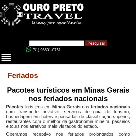
(31) 98891-0751
Feriados
Pacotes turísticos em Minas Gerais
nos feriados nacionais
Pacotes
turísticos em
Minas Gerais
nos
feriados nacionais
com transporte privativo, serviços de guia de turismo,
hospedagem em hotéis e pousadas de classificação superior,
restaurantes com o melhor da gastronomia mineira, passeios
e tours nos atrativos mais visitados do estado.
Operamos receptivo nos feriados prolongados como