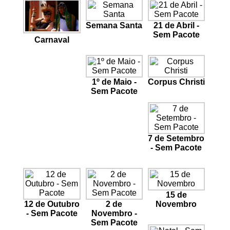
Semana Santa
21 de Abril -
Sem Pacote
Carnaval
1º de Maio -
Corpus Christi
Sem Pacote
7 de Setembro
- Sem Pacote
15 de
12 de Outubro
2 de
Novembro
- Sem Pacote
Novembro -
Sem Pacote