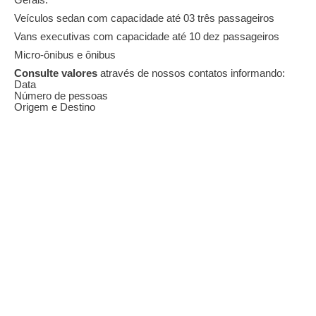
Gerais.
Veículos sedan com capacidade até 03 três passageiros
Vans executivas com capacidade até 10 dez passageiros
Micro-ônibus e ônibus
Consulte valores
através de nossos contatos informando:
Data
Número de pessoas
Origem e Destino