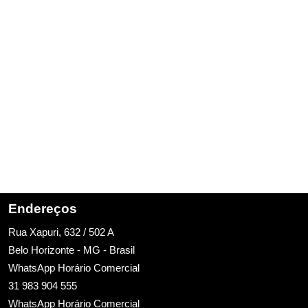
Endereços
Rua Xapuri, 632 / 502 A
Belo Horizonte - MG - Brasil
WhatsApp Horário Comercial
31 983 904 555
WhatsApp Horário Comercial