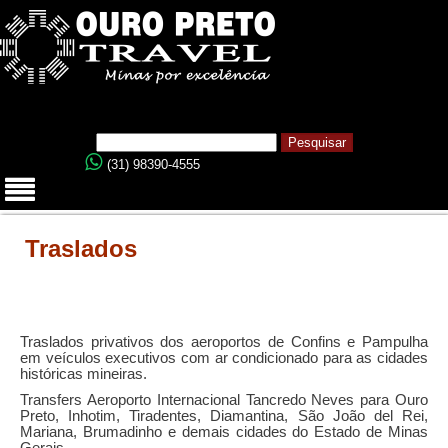
(31) 98390-4555
Traslados
Traslados privativos dos aeroportos de Confins e Pampulha
em veículos executivos com ar condicionado para as cidades
históricas mineiras.
Transfers Aeroporto Internacional Tancredo Neves para Ouro
Preto, Inhotim, Tiradentes, Diamantina, São João del Rei,
Mariana, Brumadinho e demais cidades do Estado de Minas